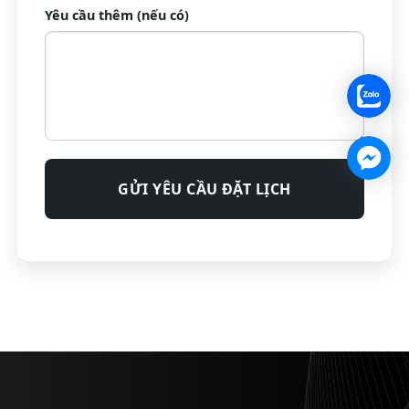
Yêu cầu thêm (nếu có)